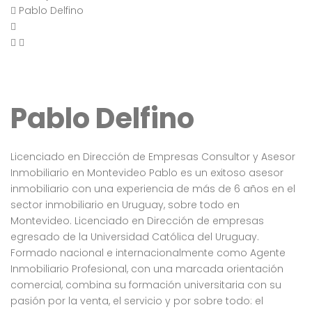
Pablo Delfino
Pablo Delfino
Licenciado en Dirección de Empresas Consultor y Asesor
Inmobiliario en Montevideo Pablo es un exitoso asesor
inmobiliario con una experiencia de más de 6 años en el
sector inmobiliario en Uruguay, sobre todo en
Montevideo. Licenciado en Dirección de empresas
egresado de la Universidad Católica del Uruguay.
Formado nacional e internacionalmente como Agente
Inmobiliario Profesional, con una marcada orientación
comercial, combina su formación universitaria con su
pasión por la venta, el servicio y por sobre todo: el