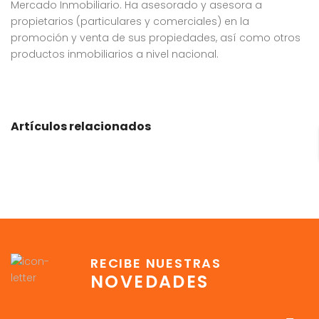
Mercado Inmobiliario. Ha asesorado y asesora a
propietarios (particulares y comerciales) en la
promoción y venta de sus propiedades, así como otros
productos inmobiliarios a nivel nacional.
Artículos relacionados
RECIBE NUESTRAS
NOVEDADES