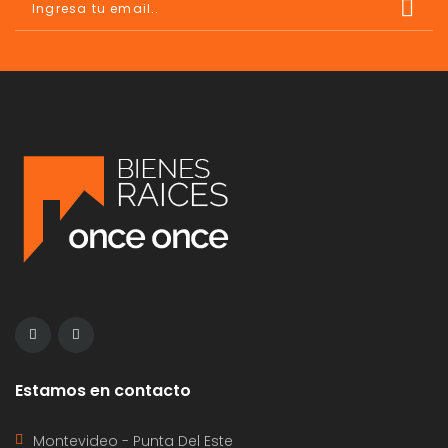
Estamos en contacto
Montevideo - Punta Del Este