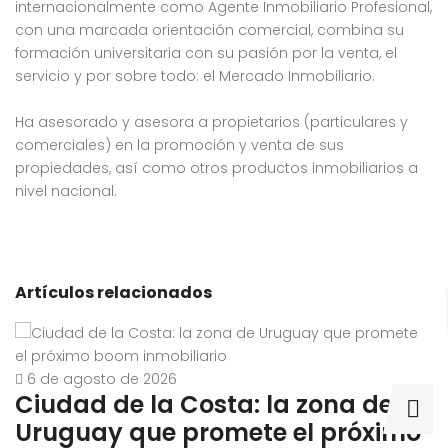
internacionalmente como Agente Inmobiliario Profesional,
con una marcada orientación comercial, combina su
formación universitaria con su pasión por la venta, el
servicio y por sobre todo: el Mercado Inmobiliario.
Ha asesorado y asesora a propietarios (particulares y
comerciales) en la promoción y venta de sus
propiedades, así como otros productos inmobiliarios a
nivel nacional.
Artículos relacionados
6 de agosto de 2026
Ciudad de la Costa: la zona de
G
Uruguay que promete el próximo
U