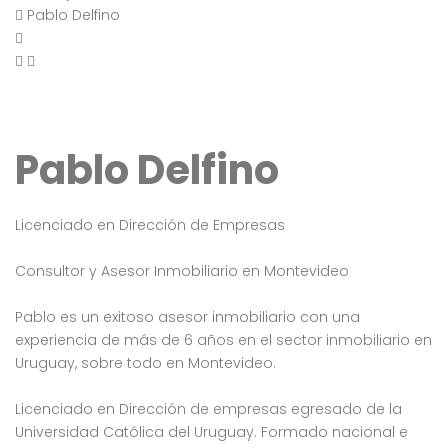
Pablo Delfino
Pablo Delfino
Licenciado en Dirección de Empresas
Consultor y Asesor Inmobiliario en Montevideo
Pablo es un exitoso asesor inmobiliario con una
experiencia de más de 6 años en el sector inmobiliario en
Uruguay, sobre todo en Montevideo.
Licenciado en Dirección de empresas egresado de la
Universidad Católica del Uruguay. Formado nacional e