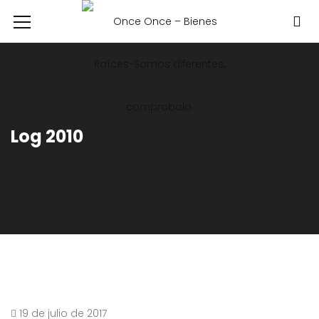
Log 2010
19 de julio de 2017