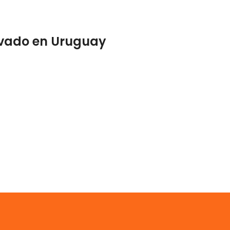
rivado en Uruguay