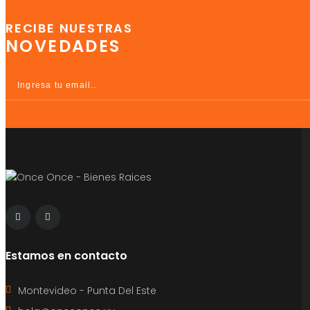
RECIBE NUESTRAS
NOVEDADES
Estamos en contacto
Montevideo - Punta Del Este