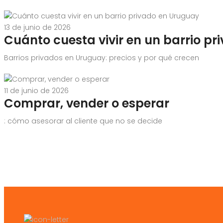
13 de junio de 2026
Cuánto cuesta vivir en un barrio p
Barrios privados en Uruguay: precios y por qué crecen
11 de junio de 2026
Comprar, vender o esperar
: cómo asesorar al cliente que no se decide