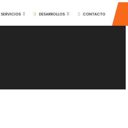
SERVICIOS
DESARROLLOS
CONTACTO