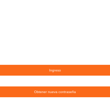
Ingreso
Obtener nueva contraseña