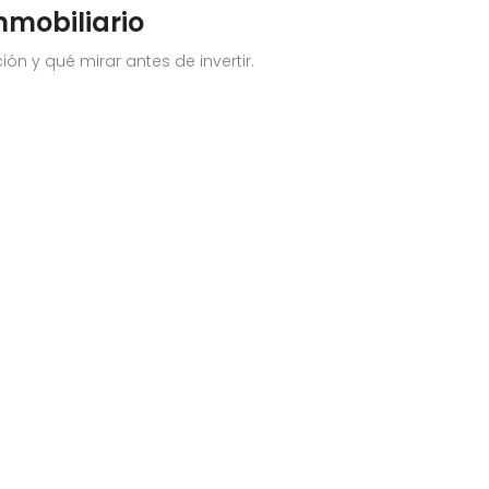
nmobiliario
ón y qué mirar antes de invertir.