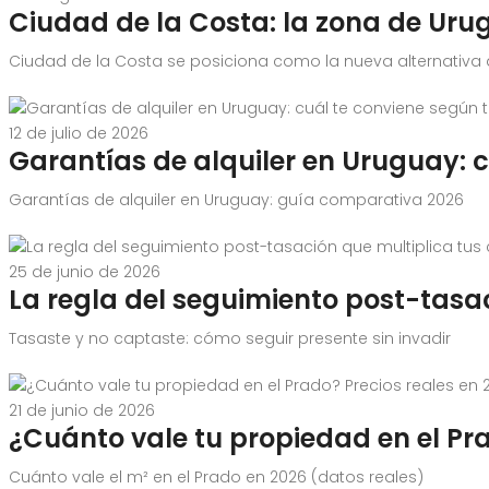
Ciudad de la Costa: la zona de Uru
Ciudad de la Costa se posiciona como la nueva alternativa a M
12 de julio de 2026
Garantías de alquiler en Uruguay: c
Garantías de alquiler en Uruguay: guía comparativa 2026
25 de junio de 2026
La regla del seguimiento post-tasa
Tasaste y no captaste: cómo seguir presente sin invadir
21 de junio de 2026
¿Cuánto vale tu propiedad en el Pra
Cuánto vale el m² en el Prado en 2026 (datos reales)