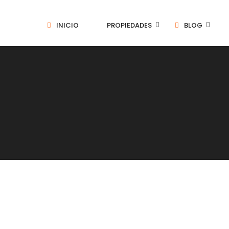
INICIO
PROPIEDADES
BLOG