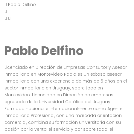
Pablo Delfino
Pablo Delfino
Licenciado en Dirección de Empresas Consultor y Asesor
Inmobiliario en Montevideo Pablo es un exitoso asesor
inmobiliario con una experiencia de más de 6 años en el
sector inmobiliario en Uruguay, sobre todo en
Montevideo. Licenciado en Dirección de empresas
egresado de la Universidad Católica del Uruguay.
Formado nacional e internacionalmente como Agente
Inmobiliario Profesional, con una marcada orientación
comercial, combina su formación universitaria con su
pasión por la venta, el servicio y por sobre todo: el