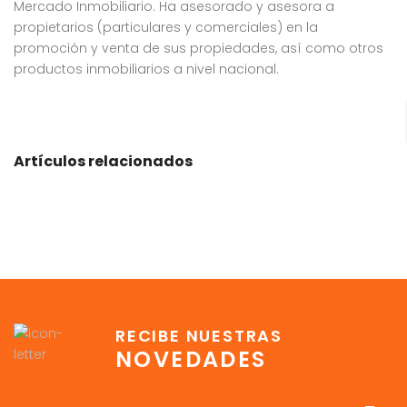
Mercado Inmobiliario. Ha asesorado y asesora a
propietarios (particulares y comerciales) en la
promoción y venta de sus propiedades, así como otros
productos inmobiliarios a nivel nacional.
Artículos relacionados
RECIBE NUESTRAS
NOVEDADES