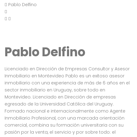
Pablo Delfino
Pablo Delfino
Licenciado en Dirección de Empresas Consultor y Asesor
Inmobiliario en Montevideo Pablo es un exitoso asesor
inmobiliario con una experiencia de más de 6 años en el
sector inmobiliario en Uruguay, sobre todo en
Montevideo. Licenciado en Dirección de empresas
egresado de la Universidad Católica del Uruguay.
Formado nacional e internacionalmente como Agente
Inmobiliario Profesional, con una marcada orientación
comercial, combina su formación universitaria con su
pasión por la venta, el servicio y por sobre todo: el