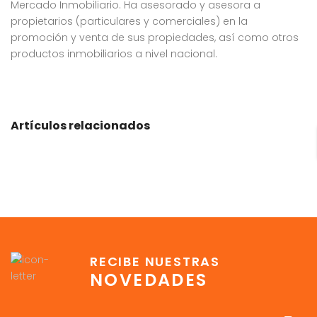
Mercado Inmobiliario. Ha asesorado y asesora a
propietarios (particulares y comerciales) en la
promoción y venta de sus propiedades, así como otros
productos inmobiliarios a nivel nacional.
Artículos relacionados
RECIBE NUESTRAS
NOVEDADES