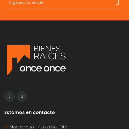
Estamos en contacto
Montevideo - Punta Del Este