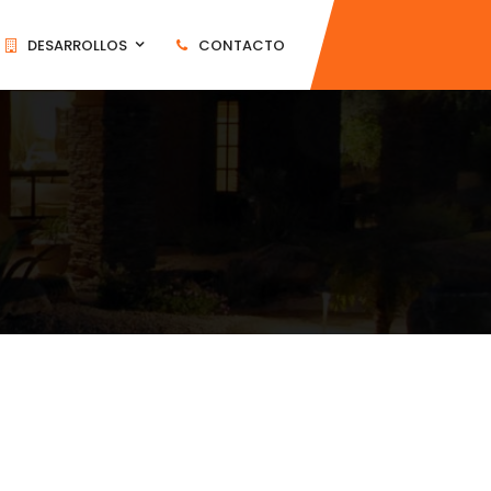
DESARROLLOS
CONTACTO