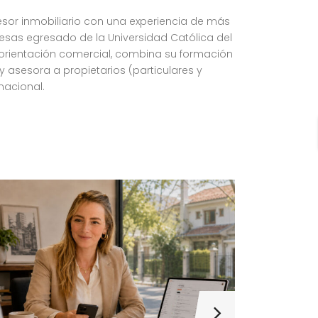
esor inmobiliario con una experiencia de más
resas egresado de la Universidad Católica del
orientación comercial, combina su formación
 y asesora a propietarios (particulares y
nacional.