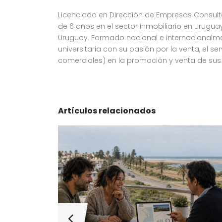
Licenciado en Dirección de Empresas Consulto
de 6 años en el sector inmobiliario en Urugu
Uruguay. Formado nacional e internacionalme
universitaria con su pasión por la venta, el s
comerciales) en la promoción y venta de sus 
Artículos relacionados