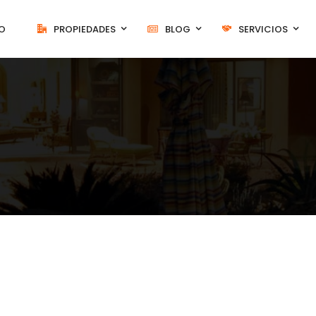
IO
PROPIEDADES
BLOG
SERVICIOS