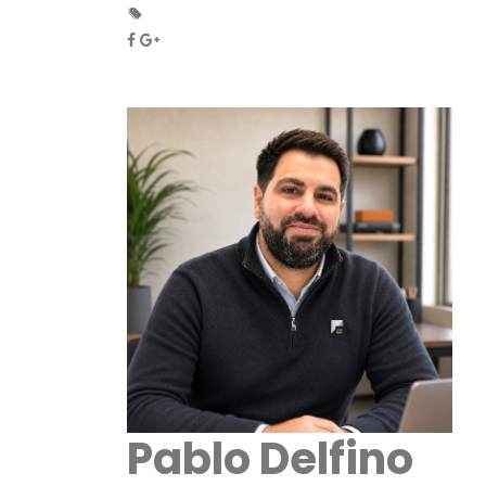
Pablo Delfino