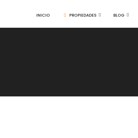
INICIO
PROPIEDADES
BLOG