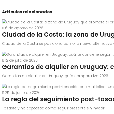
Artículos relacionados
6 de agosto de 2026
Ciudad de la Costa: la zona de Uru
Ciudad de la Costa se posiciona como la nueva alternativa a M
12 de julio de 2026
Garantías de alquiler en Uruguay: c
Garantías de alquiler en Uruguay: guía comparativa 2026
25 de junio de 2026
La regla del seguimiento post-tasa
Tasaste y no captaste: cómo seguir presente sin invadir