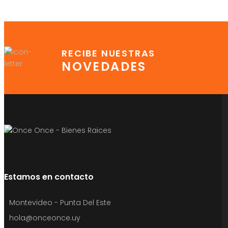
RECIBE NUESTRAS
NOVEDADES
Estamos en contacto
Montevideo - Punta Del Este
hola@onceonce.uy