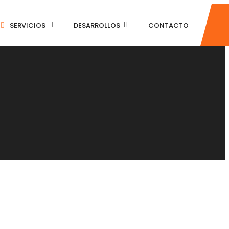
SERVICIOS
DESARROLLOS
CONTACTO