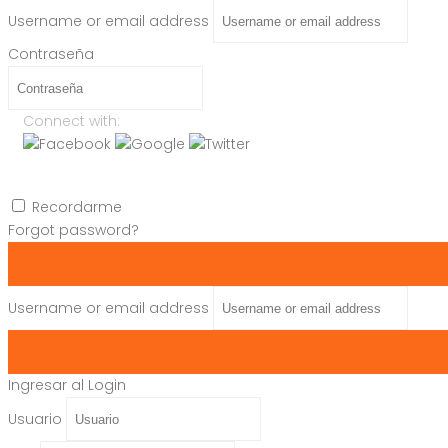
Username or email address
Contraseña
Connect with:
Recordarme
Forgot password?
Username or email address
Ingresar al Login
Usuario