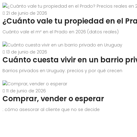
21 de junio de 2026
¿Cuánto vale tu propiedad en el Pra
Cuánto vale el m² en el Prado en 2026 (datos reales)
13 de junio de 2026
Cuánto cuesta vivir en un barrio p
Barrios privados en Uruguay: precios y por qué crecen
11 de junio de 2026
Comprar, vender o esperar
: cómo asesorar al cliente que no se decide