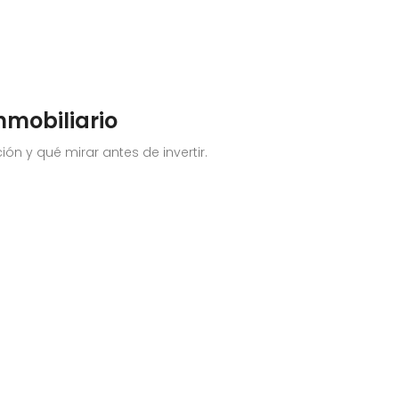
nmobiliario
ón y qué mirar antes de invertir.