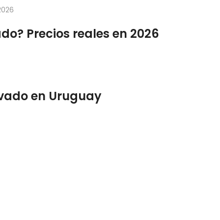
do? Precios reales en 2026
rivado en Uruguay