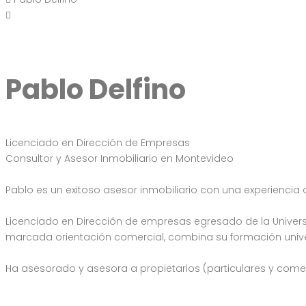
Pablo Delfino
Licenciado en Dirección de Empresas
Consultor y Asesor Inmobiliario en Montevideo
Pablo es un exitoso asesor inmobiliario con una experiencia
Licenciado en Dirección de empresas egresado de la Univers
marcada orientación comercial, combina su formación universi
Ha asesorado y asesora a propietarios (particulares y comer