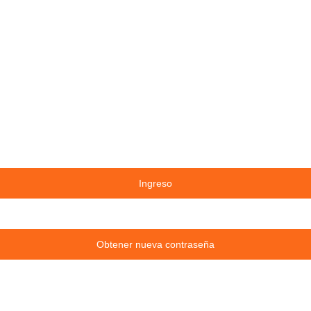
Ingreso
Obtener nueva contraseña