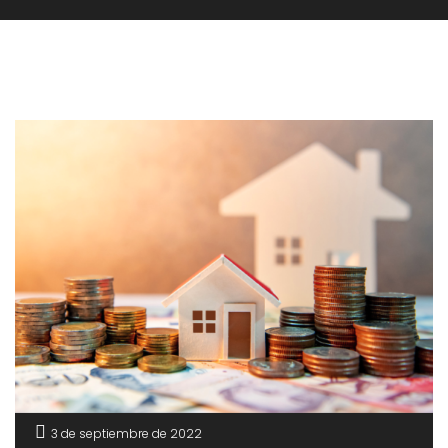
3 de septiembre de 2022