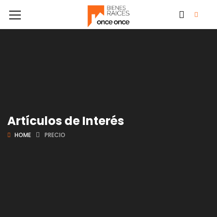
Artículos de Interés
HOME
PRECIO