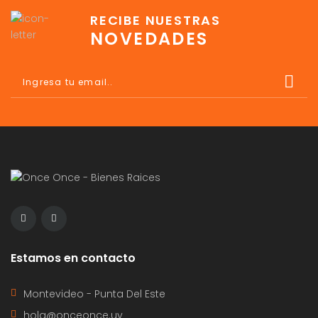
RECIBE NUESTRAS
NOVEDADES
Estamos en contacto
Montevideo - Punta Del Este
hola@onceonce.uy