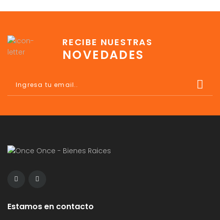
RECIBE NUESTRAS
NOVEDADES
Estamos en contacto