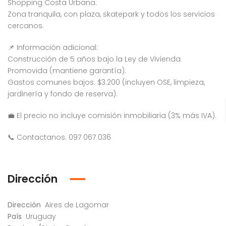
Shopping Costa Urbana.
Zona tranquila, con plaza, skatepark y todos los servicios
cercanos.
📌 Información adicional:
Construcción de 5 años bajo la Ley de Vivienda
Promovida (mantiene garantía).
Gastos comunes bajos: $3.200 (incluyen OSE, limpieza,
jardinería y fondo de reserva).
💼 El precio no incluye comisión inmobiliaria (3% más IVA).
📞 Contactanos: 097 067 036
Dirección
Dirección
Aires de Lagomar
País
Uruguay