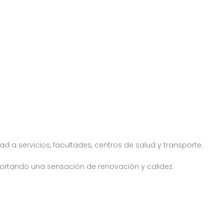
a servicios, facultades, centros de salud y transporte.
ortando una sensación de renovación y calidez.