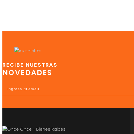
RECIBE NUESTRAS
NOVEDADES