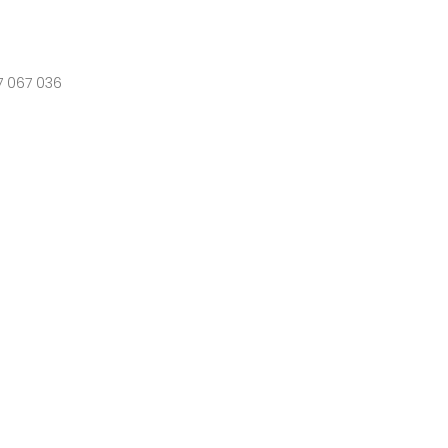
7 067 036