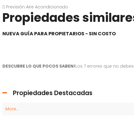
Previsión Aire Acondicionado
Propiedades similare
NUEVA GUÍA PARA PROPIETARIOS - SIN COSTO
DESCUBRE LO QUE POCOS SABEN!
Los 7 errores que no debe
Propiedades Destacadas
More...