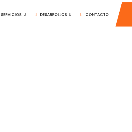
SERVICIOS
DESARROLLOS
CONTACTO