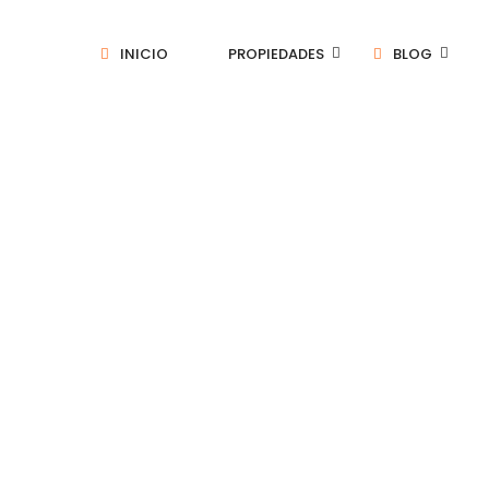
INICIO
PROPIEDADES
BLOG