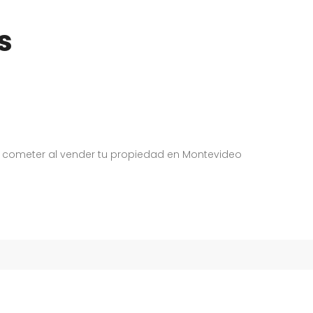
s
s cometer al vender tu propiedad en Montevideo