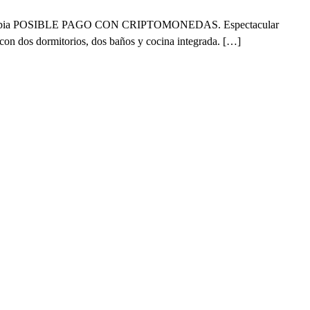
ina propia POSIBLE PAGO CON CRIPTOMONEDAS. Espectacular
 con dos dormitorios, dos baños y cocina integrada. […]