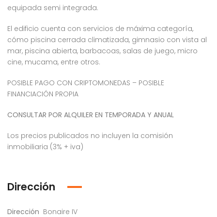
equipada semi integrada.
El edificio cuenta con servicios de máxima categoría,
cómo piscina cerrada climatizada, gimnasio con vista al
mar, piscina abierta, barbacoas, salas de juego, micro
cine, mucama, entre otros.
POSIBLE PAGO CON CRIPTOMONEDAS – POSIBLE
FINANCIACIÓN PROPIA
CONSULTAR POR ALQUILER EN TEMPORADA Y ANUAL
Los precios publicados no incluyen la comisión
inmobiliaria (3% + iva)
Dirección
Dirección
Bonaire IV