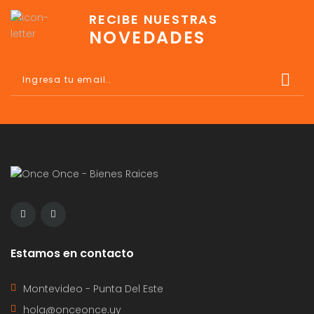
RECIBE NUESTRAS
NOVEDADES
Estamos en contacto
Montevideo - Punta Del Este
hola@onceonce.uy