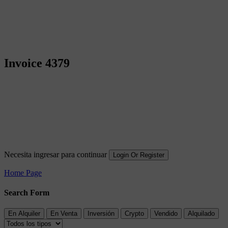
Invoice 4379
Necesita ingresar para continuar
Login Or Register
Home Page
Search Form
En Alquiler
En Venta
Inversión
Crypto
Vendido
Alquilado