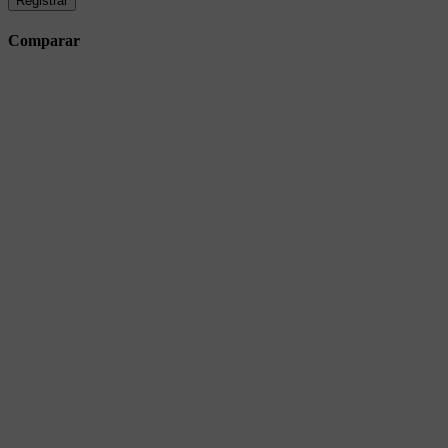
Registrar
Comparar