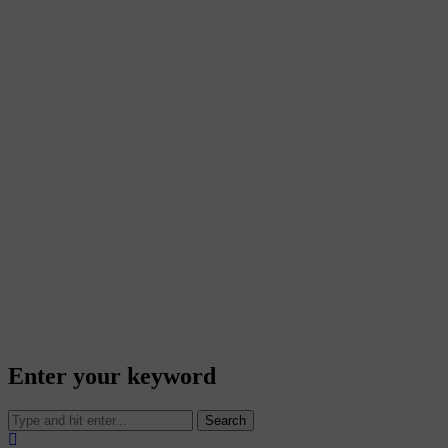
Enter your keyword
Search