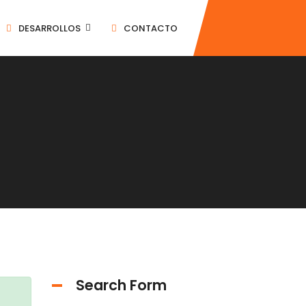
DESARROLLOS
CONTACTO
Search Form