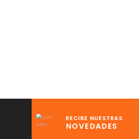
RECIBE NUESTRAS
NOVEDADES