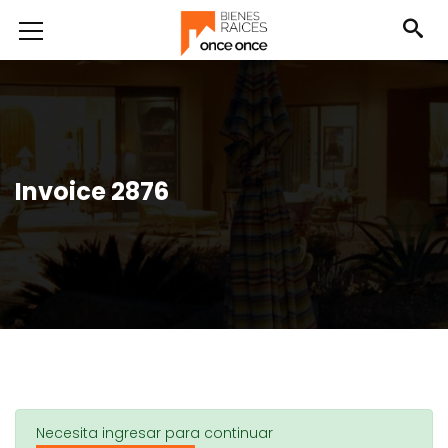
Invoice 2876
Necesita ingresar para continuar