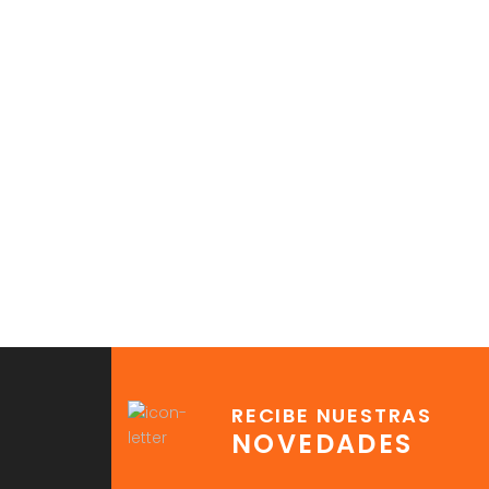
RECIBE NUESTRAS
NOVEDADES