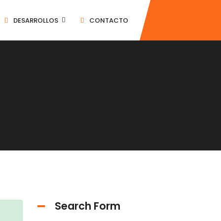
DESARROLLOS
CONTACTO
Search Form