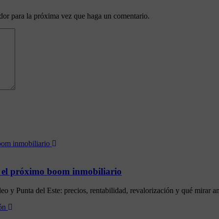
ador para la próxima vez que haga un comentario.
 el próximo boom inmobiliario
 y Punta del Este: precios, rentabilidad, revalorización y qué mirar ant