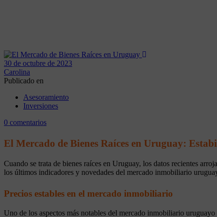
30 de octubre de 2023
Carolina
Publicado en
Asesoramiento
Inversiones
0 comentarios
El Mercado de Bienes Raíces en Uruguay: Estabi
Cuando se trata de bienes raíces en Uruguay, los datos recientes arro
los últimos indicadores y novedades del mercado inmobiliario uruguay
Precios estables en el mercado inmobiliario
Uno de los aspectos más notables del mercado inmobiliario uruguayo es 