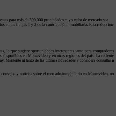
puestos para más de 300,000 propiedades cuyo valor de mercado sea
ios en las franjas 1 y 2 de la contribución inmobiliaria. Esta reducción
tas
, lo que sugiere oportunidades interesantes tanto para compradores
disponibles en Montevideo y en otras regiones del país. La reciente
y. Mantente al tanto de las últimas novedades y considera consultar a
s consejos y noticias sobre el mercado inmobiliario en Montevideo, no