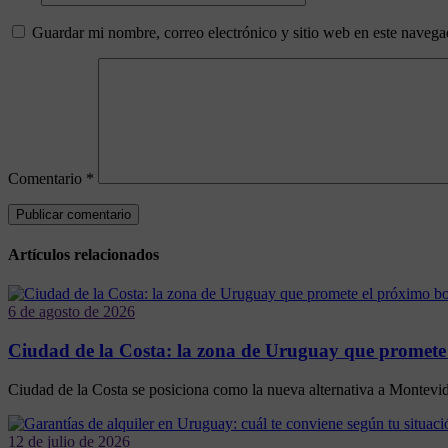
Guardar mi nombre, correo electrónico y sitio web en este naveg
Comentario
*
Artículos relacionados
6 de agosto de 2026
Ciudad de la Costa: la zona de Uruguay que promete
Ciudad de la Costa se posiciona como la nueva alternativa a Montevideo
12 de julio de 2026