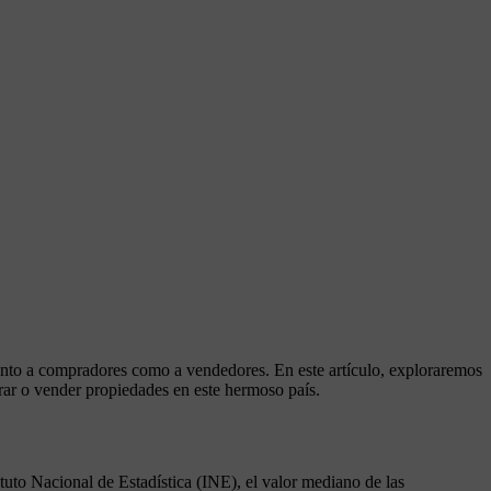
 tanto a compradores como a vendedores. En este artículo, exploraremos
rar o vender propiedades en este hermoso país.
tuto Nacional de Estadística (INE), el valor mediano de las