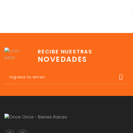
RECIBE NUESTRAS
NOVEDADES