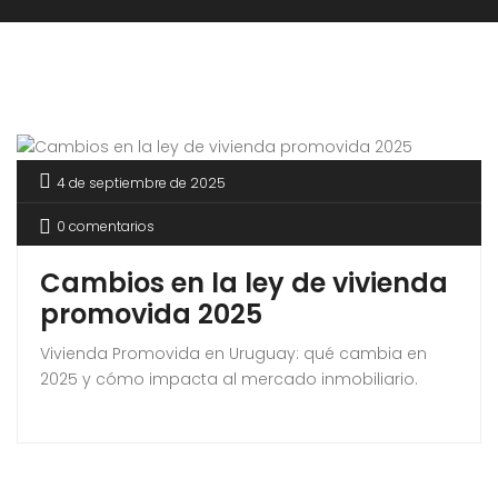
4 de septiembre de 2025
0 comentarios
Cambios en la ley de vivienda
promovida 2025
Vivienda Promovida en Uruguay: qué cambia en
2025 y cómo impacta al mercado inmobiliario.