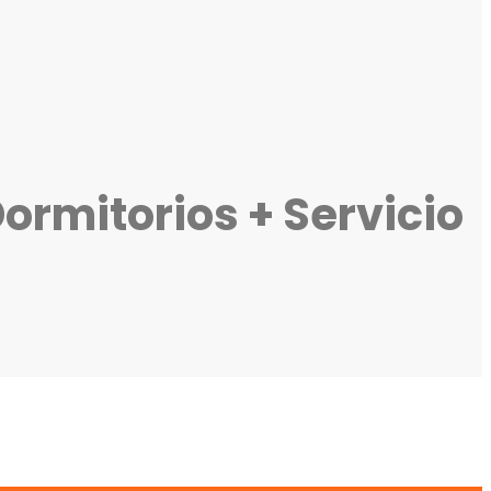
ormitorios + Servicio