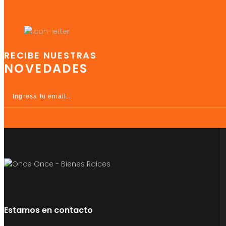
RECIBE NUESTRAS
NOVEDADES
Estamos en contacto