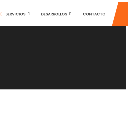
SERVICIOS
DESARROLLOS
CONTACTO