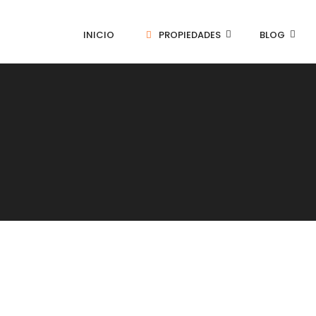
INICIO
PROPIEDADES
BLOG