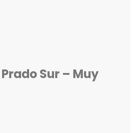
– Prado Sur – Muy