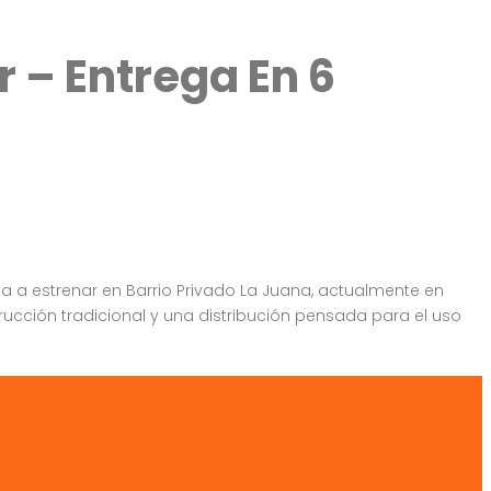
 – Entrega En 6
a a estrenar en Barrio Privado La Juana, actualmente en
cción tradicional y una distribución pensada para el uso