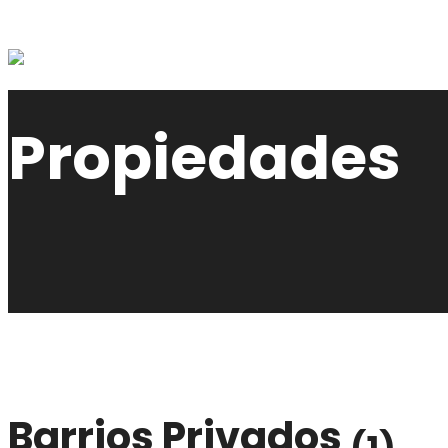
Propiedades
Barrios Privados