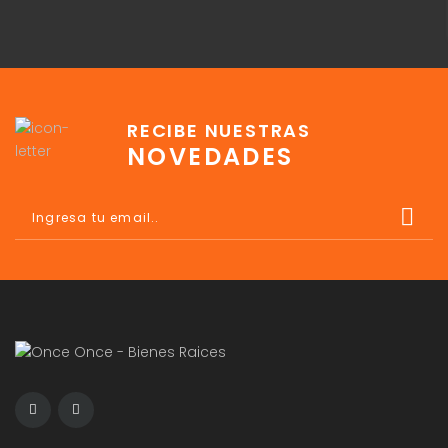
RECIBE NUESTRAS
NOVEDADES