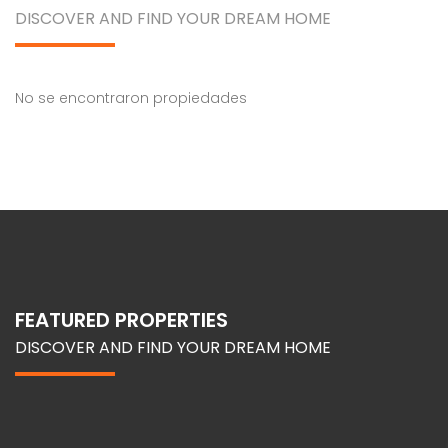
DISCOVER AND FIND YOUR DREAM HOME
No se encontraron propiedades
FEATURED PROPERTIES
DISCOVER AND FIND YOUR DREAM HOME