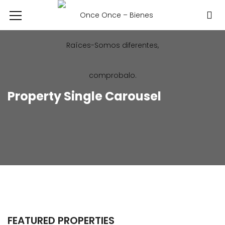
Property Single Carousel
FEATURED PROPERTIES