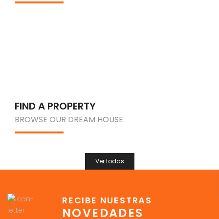
FIND A PROPERTY
BROWSE OUR DREAM HOUSE
Ver todas
RECIBE NUESTRAS
NOVEDADES