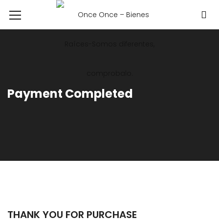
Payment Completed
THANK YOU FOR PURCHASE