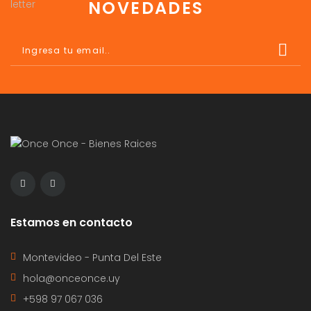
NOVEDADES
Estamos en contacto
Montevideo - Punta Del Este
hola@onceonce.uy
+598 97 067 036