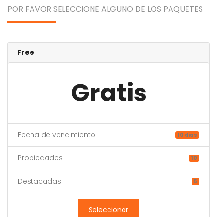
POR FAVOR SELECCIONE ALGUNO DE LOS PAQUETES
Free
Gratis
Fecha de vencimiento
10 dias
Propiedades
10
Destacadas
5
Seleccionar