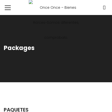
Packages
PAQUETES