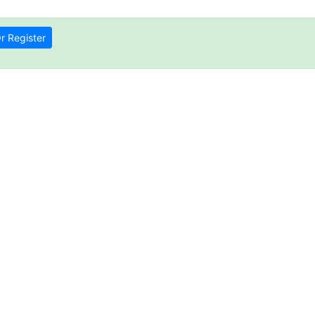
r Register