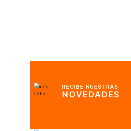
RECIBE NUESTRAS
NOVEDADES