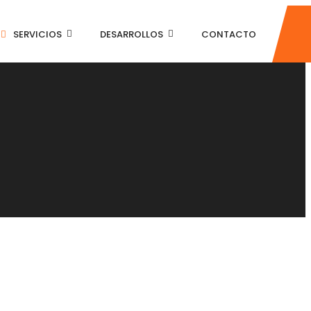
SERVICIOS
DESARROLLOS
CONTACTO