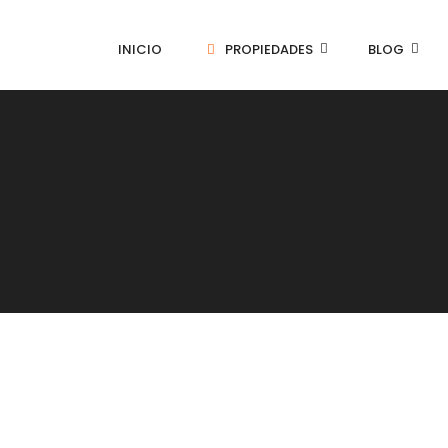
INICIO
PROPIEDADES
BLOG