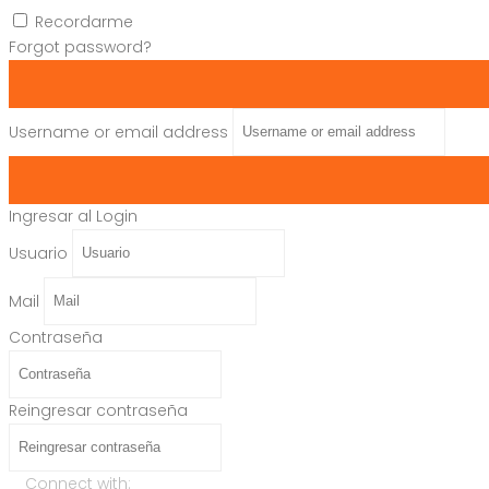
Recordarme
Forgot password?
Username or email address
Ingresar al Login
Usuario
Mail
Contraseña
Reingresar contraseña
Connect with: