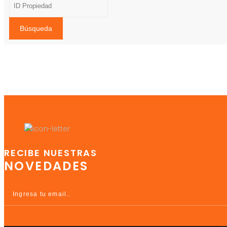
Búsqueda
RECIBE NUESTRAS
NOVEDADES