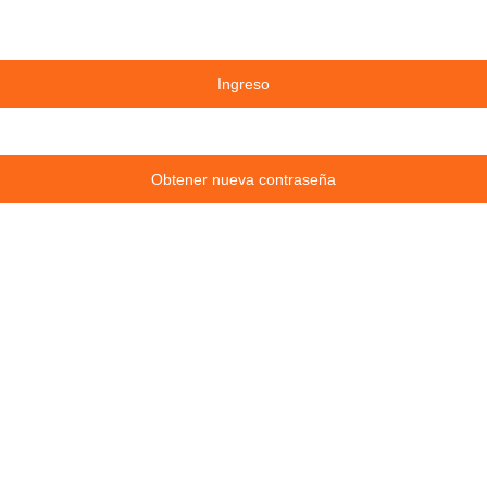
Ingreso
Obtener nueva contraseña