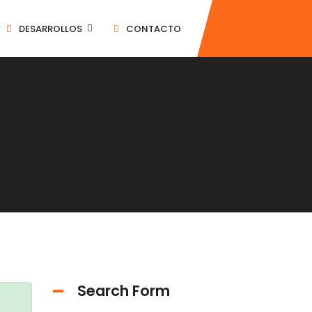
DESARROLLOS
CONTACTO
Search Form