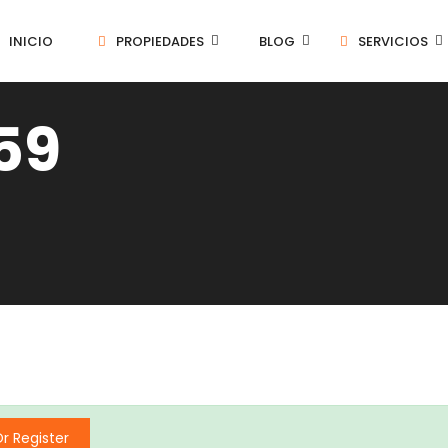
INICIO
PROPIEDADES
BLOG
SERVICIOS
59
Or Register