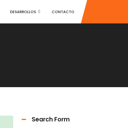
DESARROLLOS
CONTACTO
Search Form