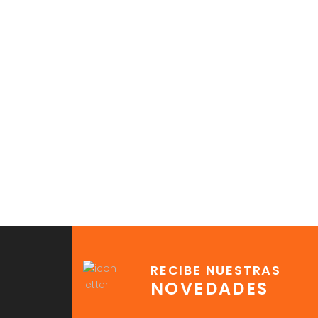
RECIBE NUESTRAS
NOVEDADES