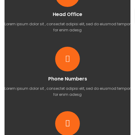
Head Office
Lorem ipsum dolor sit , consectet adipisi elit, sed do eiusmod tempor
for enim adesg
Phone Numbers
Lorem ipsum dolor sit , consectet adipisi elit, sed do eiusmod tempor
for enim adesg