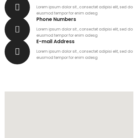
Lorem ipsum dolor sit , consectet adipisi elit, sed do
eiusmod tempor for enim adesg
Phone Numbers
Lorem ipsum dolor sit , consectet adipisi elit, sed do
eiusmod tempor for enim adesg
E-mail Address
Lorem ipsum dolor sit , consectet adipisi elit, sed do
eiusmod tempor for enim adesg