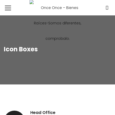
Icon Boxes
Head Office