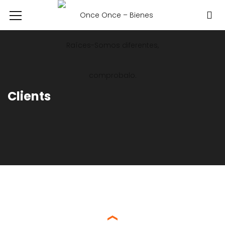
Clients