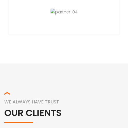
WE ALWAYS HAVE TRUST
OUR CLIENTS