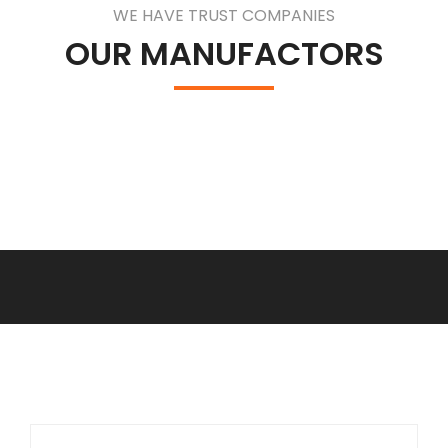
WE HAVE TRUST COMPANIES
OUR MANUFACTORS