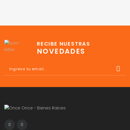
RECIBE NUESTRAS
NOVEDADES