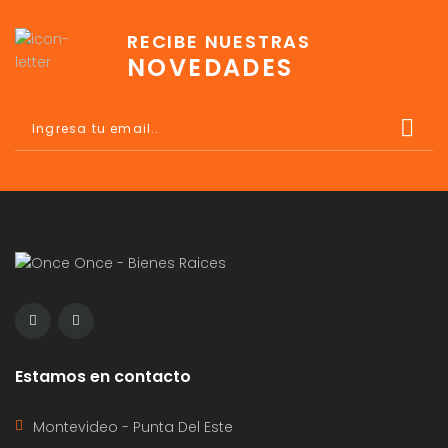
RECIBE NUESTRAS
NOVEDADES
Estamos en contacto
Montevideo - Punta Del Este