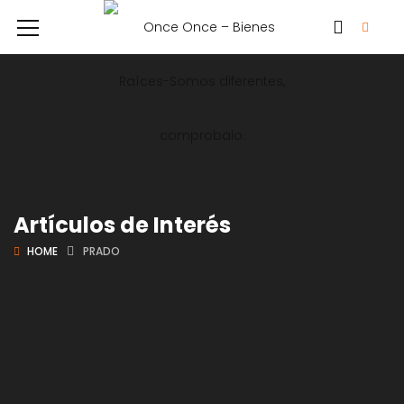
Artículos de Interés
HOME
PRADO