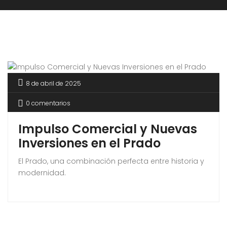
8 de abril de 2025
0 comentarios
Impulso Comercial y Nuevas
Inversiones en el Prado
El Prado, una combinación perfecta entre historia y
modernidad.