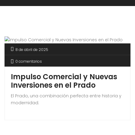
8 de abril de 2025
0 comentarios
Impulso Comercial y Nuevas
Inversiones en el Prado
El Prado, una combinación perfecta entre historia y
modernidad.