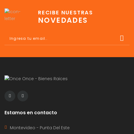
RECIBE NUESTRAS
NOVEDADES
Estamos en contacto
Montevideo - Punta Del Este