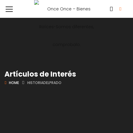
Artículos de Interés
HOME
HISTORIADELPRADO