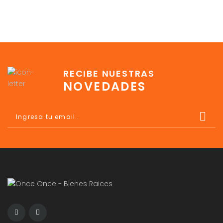
RECIBE NUESTRAS
NOVEDADES