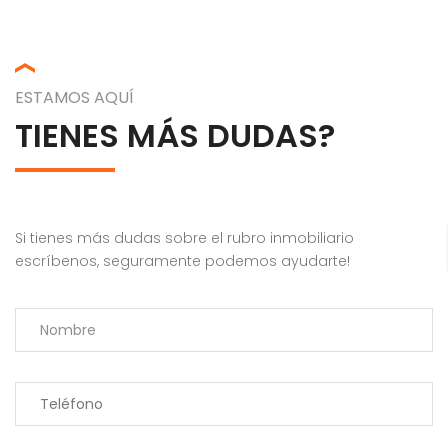
ESTAMOS AQUÍ
TIENES MÁS DUDAS?
Si tienes más dudas sobre el rubro inmobiliario
escríbenos, seguramente podemos ayudarte!