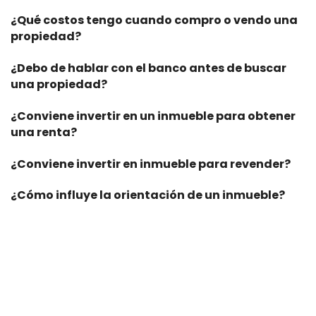
¿Qué costos tengo cuando compro o vendo una
propiedad?
¿Debo de hablar con el banco antes de buscar
una propiedad?
¿Conviene invertir en un inmueble para obtener
una renta?
¿Conviene invertir en inmueble para revender?
¿Cómo influye la orientación de un inmueble?