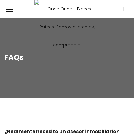
FAQs
¿Realmente necesito un asesor inmobiliario?