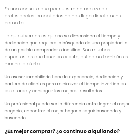
Es una consulta que por nuestra naturaleza de
profesionales inmobiliarios no nos llega directamente
como tal.
Lo que si vemos es que
no se dimensiona el tiempo y
dedicación que requiere la búsqueda de una propiedad, o
de un posible comprador o inquilino.
Son muchos
aspectos los que tener en cuenta, así como también es
mucha la oferta.
Un asesor inmobiliario tiene la experiencia, dedicación y
cartera de clientes para minimizar el tiempo invertido
en
esta tarea y
conseguir los mejores resultados.
Un profesional puede ser la diferencia entre lograr el mejor
negocio, encontrar el mejor hogar o seguir buscando y
buscando…
¿Es mejor comprar? ¿o continuo alquilando?