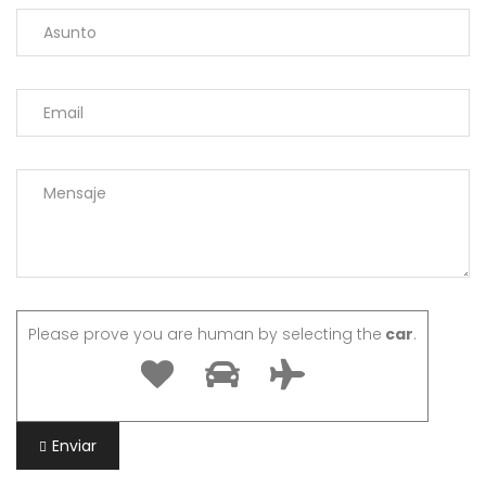
Please prove you are human by selecting the
car
.
Enviar