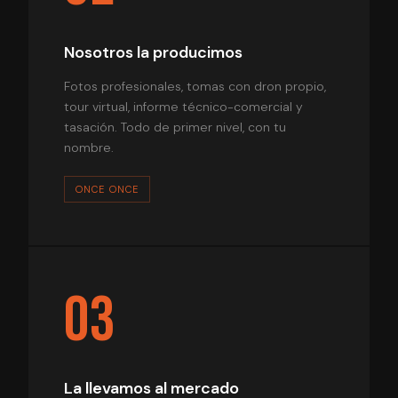
Nosotros la producimos
Fotos profesionales, tomas con dron propio,
tour virtual, informe técnico-comercial y
tasación. Todo de primer nivel, con tu
nombre.
ONCE ONCE
03
La llevamos al mercado