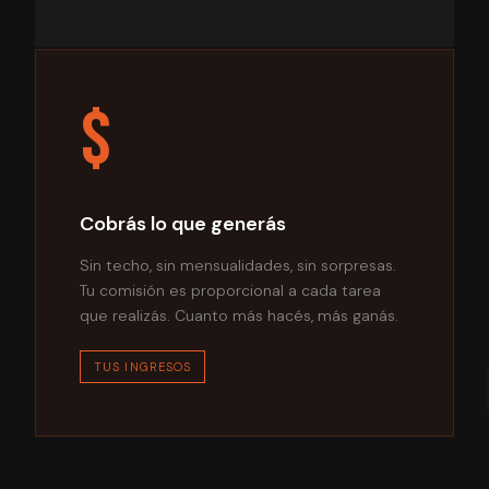
$
Cobrás lo que generás
Sin techo, sin mensualidades, sin sorpresas.
Tu comisión es proporcional a cada tarea
que realizás. Cuanto más hacés, más ganás.
TUS INGRESOS