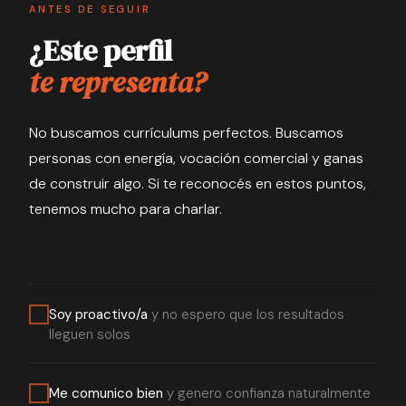
ANTES DE SEGUIR
¿Este perfil
te representa?
No buscamos currículums perfectos. Buscamos
personas con energía, vocación comercial y ganas
de construir algo. Si te reconocés en estos puntos,
tenemos mucho para charlar.
Soy proactivo/a
y no espero que los resultados
lleguen solos
Me comunico bien
y genero confianza naturalmente