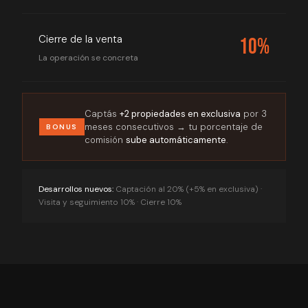
Cierre de la venta
10%
La operación se concreta
Captás
+2 propiedades en exclusiva
por 3
meses consecutivos → tu porcentaje de
BONUS
comisión
sube automáticamente
.
Desarrollos nuevos:
Captación al 20% (+5% en exclusiva) ·
Visita y seguimiento 10% · Cierre 10%