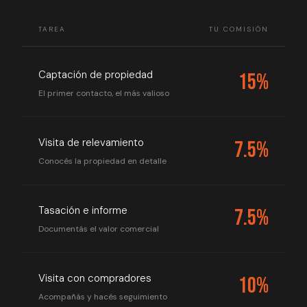
TAREA
TU COMISIÓN
Captación de propiedad
15%
El primer contacto, el más valioso
Visita de relevamiento
7.5%
Conocés la propiedad en detalle
Tasación e informe
7.5%
Documentás el valor comercial
Visita con compradores
10%
Acompañás y hacés seguimiento