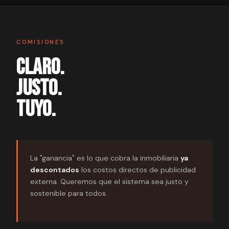
COMISIONES
CLARO.
JUSTO.
TUYO.
La "ganancia" es lo que cobra la inmobiliaria
ya
descontados
los costos directos de publicidad
externa. Queremos que el sistema sea justo y
sostenible para todos.