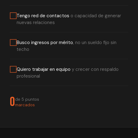
Tengo red de contactos
o capacidad de generar
nuevas relaciones
Busco ingresos por mérito
, no un sueldo fijo sin
techo
Quiero trabajar en equipo
y crecer con respaldo
profesional
0
de 5 puntos
marcados