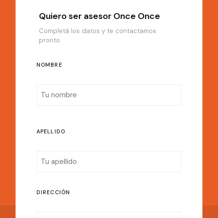
Quiero ser asesor Once Once
Completá los datos y te contactamos
pronto.
NOMBRE
APELLIDO
DIRECCIÓN