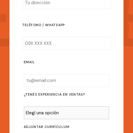
TELÉFONO / WHATSAPP
EMAIL
¿TENÉS EXPERIENCIA EN VENTAS?
ADJUNTAR CURRÍCULUM