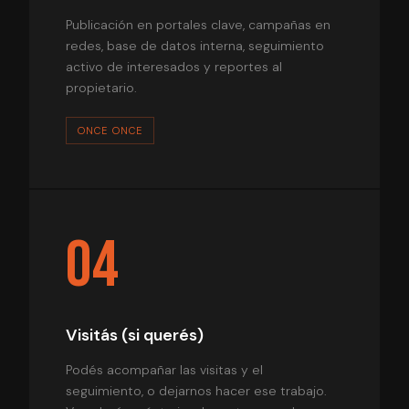
Publicación en portales clave, campañas en
redes, base de datos interna, seguimiento
activo de interesados y reportes al
propietario.
ONCE ONCE
04
Visitás (si querés)
Podés acompañar las visitas y el
seguimiento, o dejarnos hacer ese trabajo.