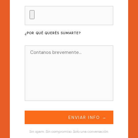
¿POR QUÉ QUERÉS SUMARTE?
Sin spam. Sin compromiso. Solo una conversación.