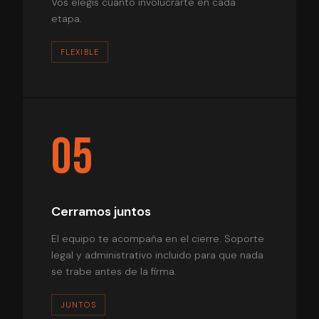
Vos elegís cuánto involucrarte en cada
etapa.
FLEXIBLE
05
Cerramos juntos
El equipo te acompaña en el cierre. Soporte
legal y administrativo incluido para que nada
se trabe antes de la firma.
JUNTOS