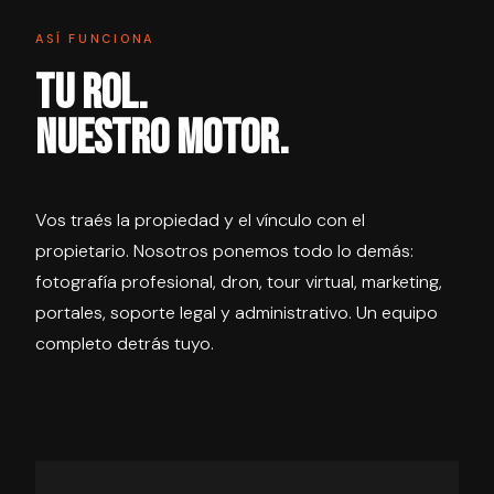
ASÍ FUNCIONA
TU ROL.
NUESTRO MOTOR.
Vos traés la propiedad y el vínculo con el
propietario. Nosotros ponemos todo lo demás:
fotografía profesional, dron, tour virtual, marketing,
portales, soporte legal y administrativo. Un equipo
completo detrás tuyo.