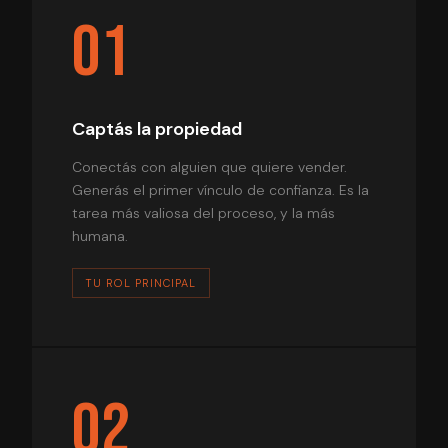
01
Captás la propiedad
Conectás con alguien que quiere vender.
Generás el primer vínculo de confianza. Es la
tarea más valiosa del proceso, y la más
humana.
TU ROL PRINCIPAL
02