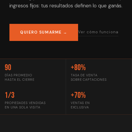
ingresos fijos: tus resultados definen lo que ganás.
Ver cómo funciona
QUIERO SUMARME →
90
+80%
DÍAS PROMEDIO
TASA DE VENTA
HASTA EL CIERRE
SOBRE CAPTACIONES
1/3
+70%
PROPIEDADES VENDIDAS
VENTAS EN
EN UNA SOLA VISITA
EXCLUSIVA